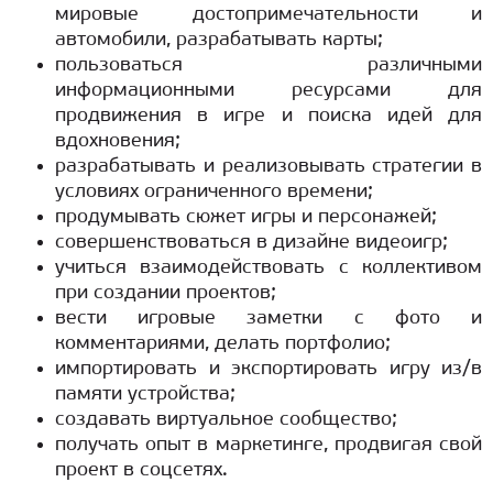
мировые достопримечательности и
автомобили, разрабатывать карты;
пользоваться различными
информационными ресурсами для
продвижения в игре и поиска идей для
вдохновения;
разрабатывать и реализовывать стратегии в
условиях ограниченного времени;
продумывать сюжет игры и персонажей;
совершенствоваться в дизайне видеоигр;
учиться взаимодействовать с коллективом
при создании проектов;
вести игровые заметки с фото и
комментариями, делать портфолио;
импортировать и экспортировать игру из/в
памяти устройства;
создавать виртуальное сообщество;
получать опыт в маркетинге, продвигая свой
проект в соцсетях.