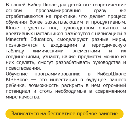
В нашей КиберШколе для детей все теоретические
основы программирования сразу же
отрабатываются на практике, что делает процесс
обучения более захватывающим и продуктивным.
Юные студенты под руководством опытных и
креативных наставников разберутся с навигацией в
Minecraft Education, смоделируют разные миры,
познакомятся с входящими в периодическую
таблицу химическими элементами и их
соединениями, узнают, какие предметы можно из
них сделать, смогут разрабатывать руководства и
повествования.
Обучение программированию в КиберШколе
KIBERone — это инвестиция в будущее вашего
ребенка, возможность раскрыть в нем огромный
потенциал и столь необходимые в современном
мире качества.
Записаться на бесплатное пробное занятие